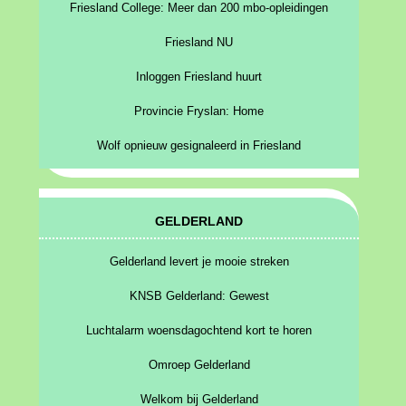
Friesland College: Meer dan 200 mbo-opleidingen
Friesland NU
Inloggen Friesland huurt
Provincie Fryslan: Home
Wolf opnieuw gesignaleerd in Friesland
GELDERLAND
Gelderland levert je mooie streken
KNSB Gelderland: Gewest
Luchtalarm woensdagochtend kort te horen
Omroep Gelderland
Welkom bij Gelderland