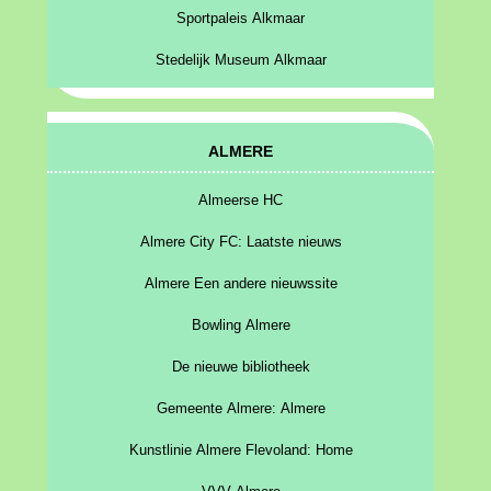
Sportpaleis Alkmaar
Stedelijk Museum Alkmaar
ALMERE
Almeerse HC
Almere City FC: Laatste nieuws
Almere Een andere nieuwssite
Bowling Almere
De nieuwe bibliotheek
Gemeente Almere: Almere
Kunstlinie Almere Flevoland: Home