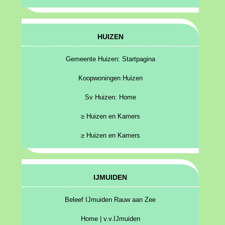
HUIZEN
Gemeente Huizen: Startpagina
Koopwoningen Huizen
Sv Huizen: Home
≥ Huizen en Kamers
≥ Huizen en Kamers
IJMUIDEN
Beleef IJmuiden Rauw aan Zee
Home | v.v.IJmuiden