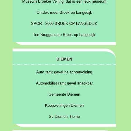
Museum Broeker Veiling, dat is een leuk museum
Ontdek meer Broek op Langedijk
SPORT 2000 BROEK OP LANGEDIJK
Ten Bruggencate Broek op Langedijk
DIEMEN
Auto ramt gevel na achtervolging
Automobilist ramt gevel snackbar
Gemeente Diemen
Koopwoningen Diemen
Sv Diemen: Home