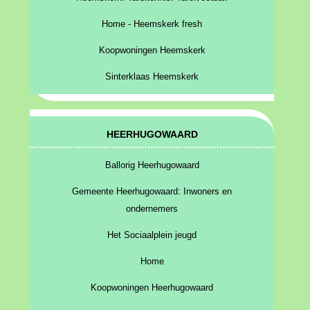
Home - Heemskerk fresh
Koopwoningen Heemskerk
Sinterklaas Heemskerk
HEERHUGOWAARD
Ballorig Heerhugowaard
Gemeente Heerhugowaard: Inwoners en
ondernemers
Het Sociaalplein jeugd
Home
Koopwoningen Heerhugowaard