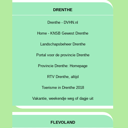
DRENTHE
Drenthe - DVHN.nl
Home - KNSB Gewest Drenthe
Landschapsbeheer Drenthe
Portal voor de provincie Drenthe
Provincie Drenthe: Homepage
RTV Drenthe, altijd
Toerisme in Drenthe 2018
Vakantie, weekendje weg of dagje uit
FLEVOLAND