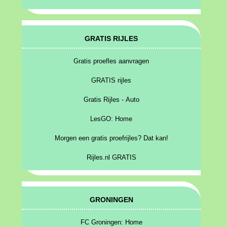
GRATIS RIJLES
Gratis proefles aanvragen
GRATIS rijles
Gratis Rijles - Auto
LesGO: Home
Morgen een gratis proefrijles? Dat kan!
Rijles.nl GRATIS
GRONINGEN
FC Groningen: Home