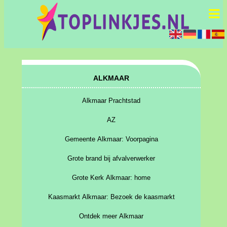
ALKMAAR
Alkmaar Prachtstad
AZ
Gemeente Alkmaar: Voorpagina
Grote brand bij afvalverwerker
Grote Kerk Alkmaar: home
Kaasmarkt Alkmaar: Bezoek de kaasmarkt
Ontdek meer Alkmaar