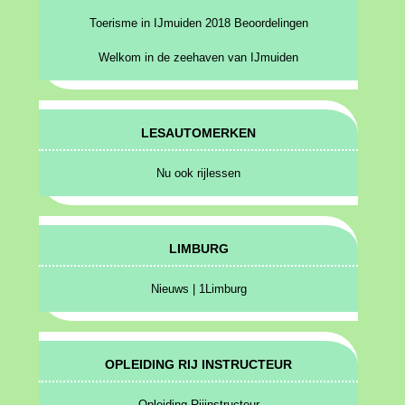
Toerisme in IJmuiden 2018 Beoordelingen
Welkom in de zeehaven van IJmuiden
LESAUTOMERKEN
Nu ook rijlessen
LIMBURG
Nieuws | 1Limburg
OPLEIDING RIJ INSTRUCTEUR
Opleiding Rijinstructeur