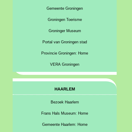
Gemeente Groningen
Groningen Toerisme
Groninger Museum
Portal van Groningen stad
Provincie Groningen: Home
VERA Groningen
HAARLEM
Bezoek Haarlem
Frans Hals Museum: Home
Gemeente Haarlem: Home