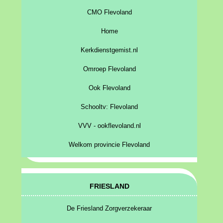
CMO Flevoland
Home
Kerkdienstgemist.nl
Omroep Flevoland
Ook Flevoland
Schooltv: Flevoland
VVV - ookflevoland.nl
Welkom provincie Flevoland
FRIESLAND
De Friesland Zorgverzekeraar