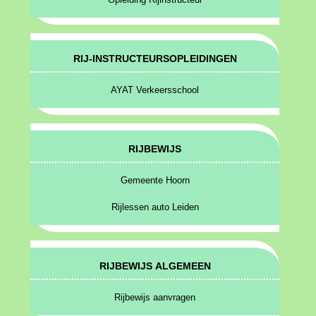
RIJ-INSTRUCTEURSOPLEIDINGEN
AYAT Verkeersschool
RIJBEWIJS
Gemeente Hoorn
Rijlessen auto Leiden
RIJBEWIJS ALGEMEEN
Rijbewijs aanvragen