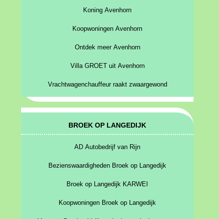
Koning Avenhorn
Koopwoningen Avenhorn
Ontdek meer Avenhorn
Villa GROET uit Avenhorn
Vrachtwagenchauffeur raakt zwaargewond
BROEK OP LANGEDIJK
AD Autobedrijf van Rijn
Bezienswaardigheden Broek op Langedijk
Broek op Langedijk KARWEI
Koopwoningen Broek op Langedijk