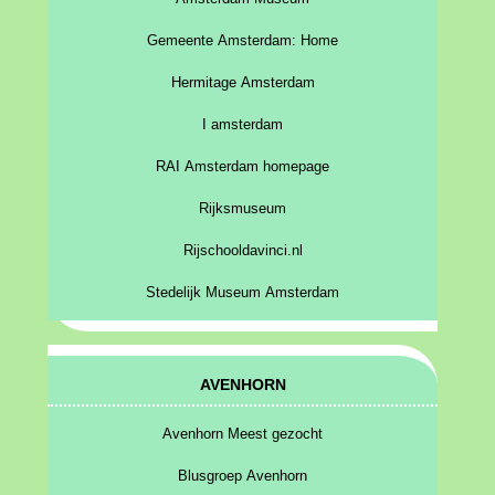
Gemeente Amsterdam: Home
Hermitage Amsterdam
I amsterdam
RAI Amsterdam homepage
Rijksmuseum
Rijschooldavinci.nl
Stedelijk Museum Amsterdam
AVENHORN
Avenhorn Meest gezocht
Blusgroep Avenhorn